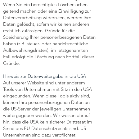
Wenn Sie ein berechtigtes Löschersuchen
geltend machen oder eine Einwilligung zur
Datenverarbeitung widerrufen, werden Ihre
Daten gelöscht, sofern wir keinen anderen
rechtlich zulässigen Gründe für die
Speicherung Ihrer personenbezogenen Daten
haben (z.B. steuer- oder handelsrechtliche
Aufbewahrungsfristen); im letztgenannten
Fall erfolgt die Löschung nach Fortfall dieser
Gründe.
Hinweis zur Datenweitergabe in die USA
Auf unserer Website sind unter anderem
Tools von Unternehmen mit Sitz in den USA
eingebunden. Wenn diese Tools aktiv sind,
können Ihre personenbezogenen Daten an
die US-Server der jeweiligen Unternehmen
weitergegeben werden. Wir weisen darauf
hin, dass die USA kein sicherer Drittstaat im
Sinne des EU-Datenschutzrechts sind. US-
Unternehmen sind dazu verpflichtet,