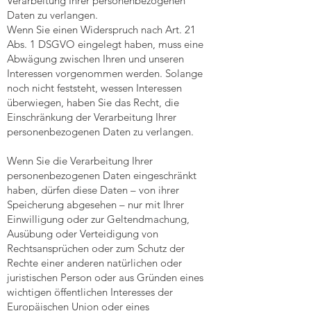
Verarbeitung Ihrer personenbezogenen
Daten zu verlangen.
Wenn Sie einen Widerspruch nach Art. 21
Abs. 1 DSGVO eingelegt haben, muss eine
Abwägung zwischen Ihren und unseren
Interessen vorgenommen werden. Solange
noch nicht feststeht, wessen Interessen
überwiegen, haben Sie das Recht, die
Einschränkung der Verarbeitung Ihrer
personenbezogenen Daten zu verlangen.
Wenn Sie die Verarbeitung Ihrer
personenbezogenen Daten eingeschränkt
haben, dürfen diese Daten – von ihrer
Speicherung abgesehen – nur mit Ihrer
Einwilligung oder zur Geltendmachung,
Ausübung oder Verteidigung von
Rechtsansprüchen oder zum Schutz der
Rechte einer anderen natürlichen oder
juristischen Person oder aus Gründen eines
wichtigen öffentlichen Interesses der
Europäischen Union oder eines