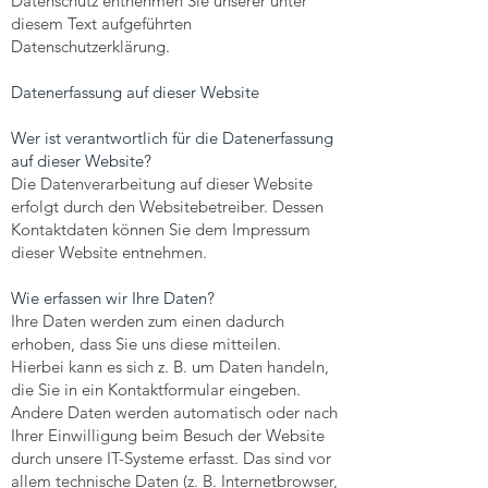
Datenschutz entnehmen Sie unserer unter
diesem Text aufgeführten
Datenschutzerklärung.
Datenerfassung auf dieser Website
Wer ist verantwortlich für die Datenerfassung
auf dieser Website?
Die Datenverarbeitung auf dieser Website
erfolgt durch den Websitebetreiber. Dessen
Kontaktdaten können Sie dem Impressum
dieser Website entnehmen.
Wie erfassen wir Ihre Daten?
Ihre Daten werden zum einen dadurch
erhoben, dass Sie uns diese mitteilen.
Hierbei kann es sich z. B. um Daten handeln,
die Sie in ein Kontaktformular eingeben.
Andere Daten werden automatisch oder nach
Ihrer Einwilligung beim Besuch der Website
durch unsere IT-Systeme erfasst. Das sind vor
allem technische Daten (z. B. Internetbrowser,