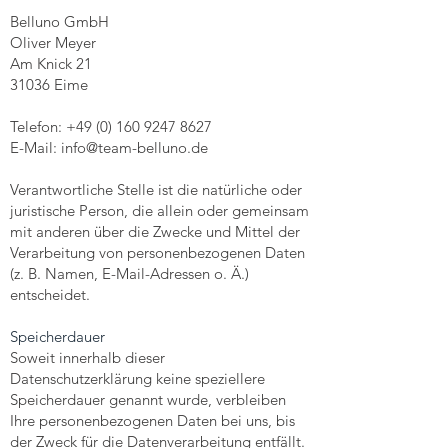
Belluno GmbH
Oliver Meyer
Am Knick 21
31036 Eime
Telefon:
+49 (0) 160 9247 8627
E-Mail: info@team-belluno.de
Verantwortliche Stelle ist die natürliche oder
juristische Person, die allein oder gemeinsam
mit anderen über die Zwecke und Mittel der
Verarbeitung von personenbezogenen Daten
(z. B. Namen, E-Mail-Adressen o. Ä.)
entscheidet.
Speicherdauer
Soweit innerhalb dieser
Datenschutzerklärung keine speziellere
Speicherdauer genannt wurde, verbleiben
Ihre personenbezogenen Daten bei uns, bis
der Zweck für die Datenverarbeitung entfällt.