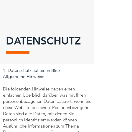
DATENSCHUTZ
1. Datenschutz auf einen Blick
Allgemeine Hinweise
Die folgenden Hinweise geben einen
einfachen Überblick darüber, was mit Ihren
personenbezogenen Daten passiert, wenn Sie
diese Website besuchen. Personenbezogene
Daten sind alle Daten, mit denen Sie
persönlich identifiziert werden können.
Ausführliche Informationen zum Thema