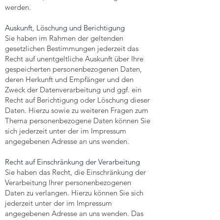
werden.
Auskunft, Löschung und Berichtigung
Sie haben im Rahmen der geltenden
gesetzlichen Bestimmungen jederzeit das
Recht auf unentgeltliche Auskunft über Ihre
gespeicherten personenbezogenen Daten,
deren Herkunft und Empfänger und den
Zweck der Datenverarbeitung und ggf. ein
Recht auf Berichtigung oder Löschung dieser
Daten. Hierzu sowie zu weiteren Fragen zum
Thema personenbezogene Daten können Sie
sich jederzeit unter der im Impressum
angegebenen Adresse an uns wenden.
Recht auf Einschränkung der Verarbeitung
Sie haben das Recht, die Einschränkung der
Verarbeitung Ihrer personenbezogenen
Daten zu verlangen. Hierzu können Sie sich
jederzeit unter der im Impressum
angegebenen Adresse an uns wenden. Das