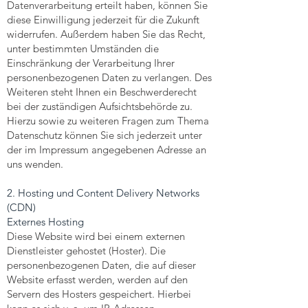
Datenverarbeitung erteilt haben, können Sie
diese Einwilligung jederzeit für die Zukunft
widerrufen. Außerdem haben Sie das Recht,
unter bestimmten Umständen die
Einschränkung der Verarbeitung Ihrer
personenbezogenen Daten zu verlangen. Des
Weiteren steht Ihnen ein Beschwerderecht
bei der zuständigen Aufsichtsbehörde zu.
Hierzu sowie zu weiteren Fragen zum Thema
Datenschutz können Sie sich jederzeit unter
der im Impressum angegebenen Adresse an
uns wenden.
2. Hosting und Content Delivery Networks
(CDN)
Externes Hosting
Diese Website wird bei einem externen
Dienstleister gehostet (Hoster). Die
personenbezogenen Daten, die auf dieser
Website erfasst werden, werden auf den
Servern des Hosters gespeichert. Hierbei