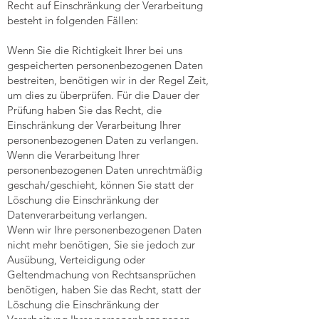
Recht auf Einschränkung der Verarbeitung
besteht in folgenden Fällen:
Wenn Sie die Richtigkeit Ihrer bei uns
gespeicherten personenbezogenen Daten
bestreiten, benötigen wir in der Regel Zeit,
um dies zu überprüfen. Für die Dauer der
Prüfung haben Sie das Recht, die
Einschränkung der Verarbeitung Ihrer
personenbezogenen Daten zu verlangen.
Wenn die Verarbeitung Ihrer
personenbezogenen Daten unrechtmäßig
geschah/geschieht, können Sie statt der
Löschung die Einschränkung der
Datenverarbeitung verlangen.
Wenn wir Ihre personenbezogenen Daten
nicht mehr benötigen, Sie sie jedoch zur
Ausübung, Verteidigung oder
Geltendmachung von Rechtsansprüchen
benötigen, haben Sie das Recht, statt der
Löschung die Einschränkung der