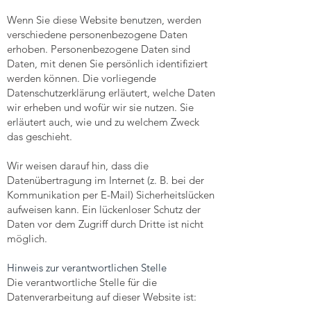
Wenn Sie diese Website benutzen, werden
verschiedene personenbezogene Daten
erhoben. Personenbezogene Daten sind
Daten, mit denen Sie persönlich identifiziert
werden können. Die vorliegende
Datenschutzerklärung erläutert, welche Daten
wir erheben und wofür wir sie nutzen. Sie
erläutert auch, wie und zu welchem Zweck
das geschieht.
Wir weisen darauf hin, dass die
Datenübertragung im Internet (z. B. bei der
Kommunikation per E-Mail) Sicherheitslücken
aufweisen kann. Ein lückenloser Schutz der
Daten vor dem Zugriff durch Dritte ist nicht
möglich.
Hinweis zur verantwortlichen Stelle
Die verantwortliche Stelle für die
Datenverarbeitung auf dieser Website ist: