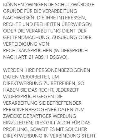
KÖNNEN ZWINGENDE SCHUTZWÜRDIGE
GRÜNDE FÜR DIE VERARBEITUNG
NACHWEISEN, DIE IHRE INTERESSEN,
RECHTE UND FREIHEITEN ÜBERWIEGEN
ODER DIE VERARBEITUNG DIENT DER
GELTENDMACHUNG, AUSÜBUNG ODER
VERTEIDIGUNG VON
RECHTSANSPRÜCHEN (WIDERSPRUCH
NACH ART. 21 ABS. 1 DSGVO).
WERDEN IHRE PERSONENBEZOGENEN
DATEN VERARBEITET, UM
DIREKTWERBUNG ZU BETREIBEN, SO
HABEN SIE DAS RECHT, JEDERZEIT
WIDERSPRUCH GEGEN DIE
VERARBEITUNG SIE BETREFFENDER
PERSONENBEZOGENER DATEN ZUM
ZWECKE DERARTIGER WERBUNG
EINZULEGEN; DIES GILT AUCH FÜR DAS
PROFILING, SOWEIT ES MIT SOLCHER
DIREKTWERBUNG IN VERBINDUNG STEHT.