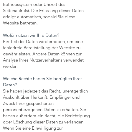
Betriebssystem oder Uhrzeit des
Seitenaufrufs). Die Erfassung dieser Daten
erfolgt automatisch, sobald Sie diese
Website betreten.
Wofür nutzen wir Ihre Daten?
Ein Teil der Daten wird erhoben, um eine
fehlerfreie Bereitstellung der Website zu
gewährleisten. Andere Daten können zur
Analyse Ihres Nutzerverhaltens verwendet
werden.
Welche Rechte haben Sie bezüglich Ihrer
Daten?
Sie haben jederzeit das Recht, unentgeltlich
Auskunft über Herkunft, Empfänger und
Zweck Ihrer gespeicherten
personenbezogenen Daten zu erhalten. Sie
haben außerdem ein Recht, die Berichtigung
oder Löschung dieser Daten zu verlangen.
Wenn Sie eine Einwilligung zur