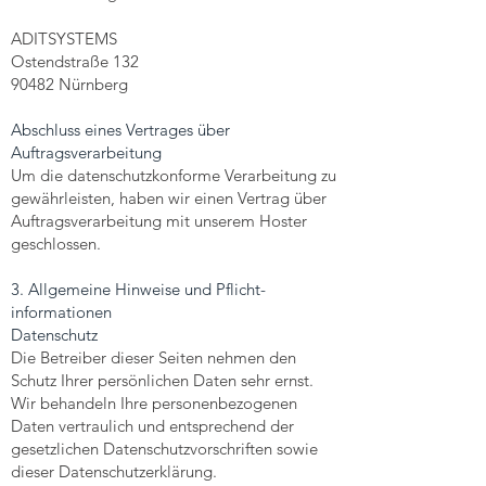
ADITSYSTEMS
Ostendstraße 132
90482 Nürnberg
Abschluss eines Vertrages über
Auftragsverarbeitung
Um die datenschutzkonforme Verarbeitung zu
gewährleisten, haben wir einen Vertrag über
Auftragsverarbeitung mit unserem Hoster
geschlossen.
3. Allgemeine Hinweise und Pflicht­
informationen
Datenschutz
Die Betreiber dieser Seiten nehmen den
Schutz Ihrer persönlichen Daten sehr ernst.
Wir behandeln Ihre personenbezogenen
Daten vertraulich und entsprechend der
gesetzlichen Datenschutzvorschriften sowie
dieser Datenschutzerklärung.