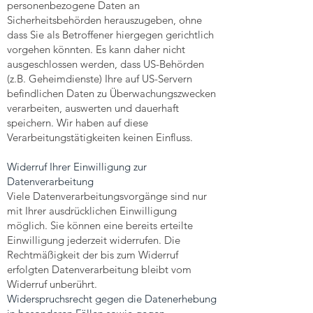
personenbezogene Daten an
Sicherheitsbehörden herauszugeben, ohne
dass Sie als Betroffener hiergegen gerichtlich
vorgehen könnten. Es kann daher nicht
ausgeschlossen werden, dass US-Behörden
(z.B. Geheimdienste) Ihre auf US-Servern
befindlichen Daten zu Überwachungszwecken
verarbeiten, auswerten und dauerhaft
speichern. Wir haben auf diese
Verarbeitungstätigkeiten keinen Einfluss.
Widerruf Ihrer Einwilligung zur
Datenverarbeitung
Viele Datenverarbeitungsvorgänge sind nur
mit Ihrer ausdrücklichen Einwilligung
möglich. Sie können eine bereits erteilte
Einwilligung jederzeit widerrufen. Die
Rechtmäßigkeit der bis zum Widerruf
erfolgten Datenverarbeitung bleibt vom
Widerruf unberührt.
Widerspruchsrecht gegen die Datenerhebung