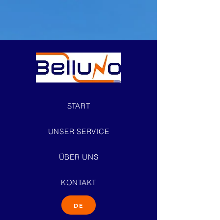
START
UNSER SERVICE
ÜBER UNS
KONTAKT
DE